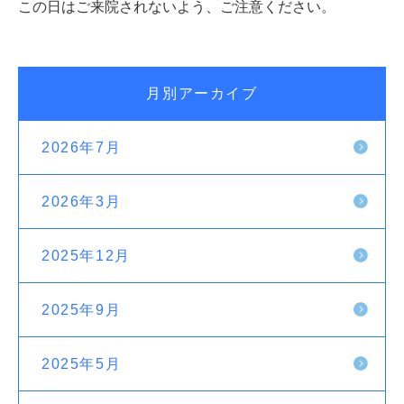
この日はご来院されないよう、ご注意ください。
月別アーカイブ
2026年7月
2026年3月
2025年12月
2025年9月
2025年5月