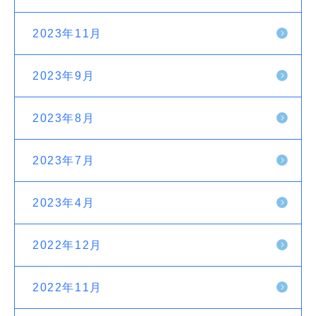
2023年11月
2023年9月
2023年8月
2023年7月
2023年4月
2022年12月
2022年11月