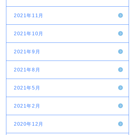
2021年11月
2021年10月
2021年9月
2021年8月
2021年5月
2021年2月
2020年12月