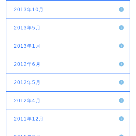
2013年10月
2013年5月
2013年1月
2012年6月
2012年5月
2012年4月
2011年12月