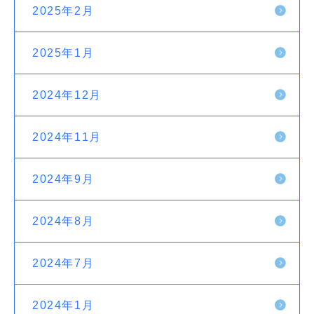
2025年2月
2025年1月
2024年12月
2024年11月
2024年9月
2024年8月
2024年7月
2024年1月