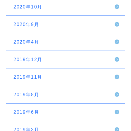
2020年10月
2020年9月
2020年4月
2019年12月
2019年11月
2019年8月
2019年6月
2019年3月