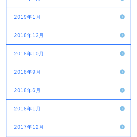
2019年1月
2018年12月
2018年10月
2018年9月
2018年6月
2018年1月
2017年12月