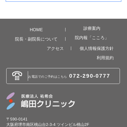
診療案内
HOME
院内報「こころ」
院長・副院長について
アクセス
個人情報保護方針
利用規約
072-290-0777
お電話でのご予約は
こちら
〒590-0141
大阪府堺市南区桃山台2-3-4 ツインビル桃山2F