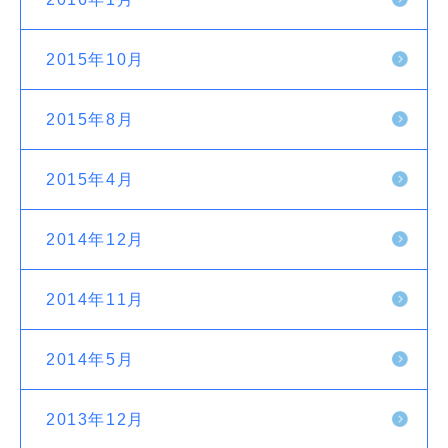
2015年10月
2015年8月
2015年4月
2014年12月
2014年11月
2014年5月
2013年12月