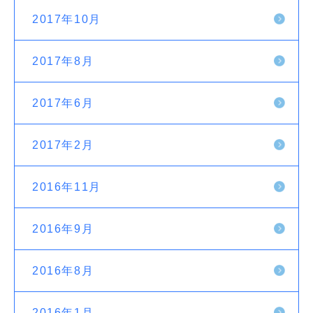
2017年10月
2017年8月
2017年6月
2017年2月
2016年11月
2016年9月
2016年8月
2016年1月