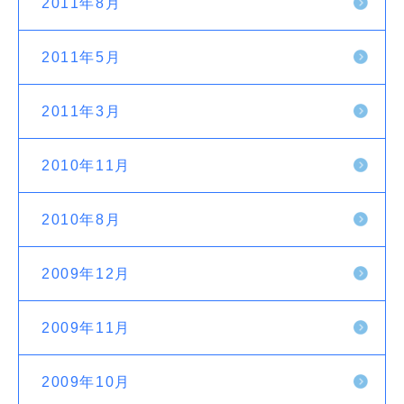
2011年8月
2011年5月
2011年3月
2010年11月
2010年8月
2009年12月
2009年11月
2009年10月