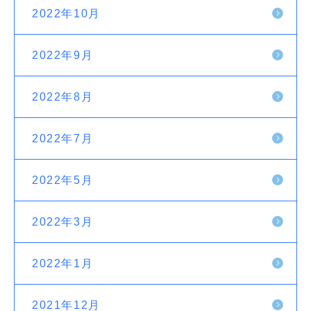
2022年10月
2022年9月
2022年8月
2022年7月
2022年5月
2022年3月
2022年1月
2021年12月