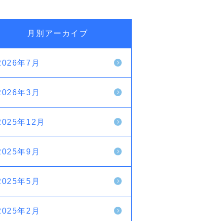
月別アーカイブ
2026年7月
2026年3月
2025年12月
2025年9月
2025年5月
2025年2月