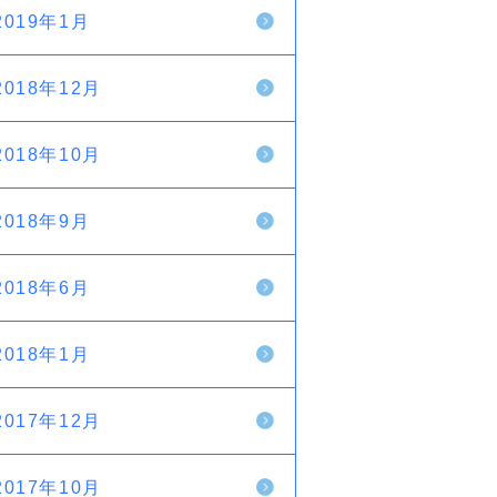
2019年1月
2018年12月
2018年10月
2018年9月
2018年6月
2018年1月
2017年12月
2017年10月