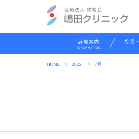
診療案内
院長
INFORMATION
HOME
>
2022
>
7月