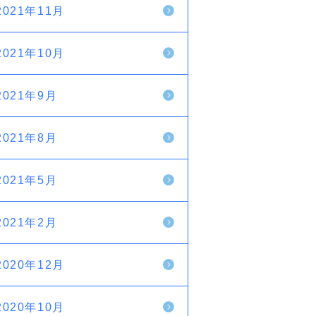
2021年11月
2021年10月
2021年9月
2021年8月
2021年5月
2021年2月
2020年12月
2020年10月