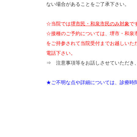
ない場合があることをご了承下さい。
☆当院では
堺市民・和泉市民のみ対象
で
☆接種のご予約については、堺市・和泉
をご持参されて当院受付までお越しいた
電話下さい。
⇒ 注意事項等をお話しさせていただき
★ご不明な点や詳細については、診療時