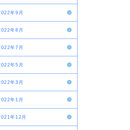
2022年9月
2022年8月
2022年7月
2022年5月
2022年3月
2022年1月
2021年12月