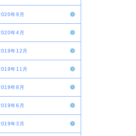
2020年9月
2020年4月
2019年12月
2019年11月
2019年8月
2019年6月
2019年3月