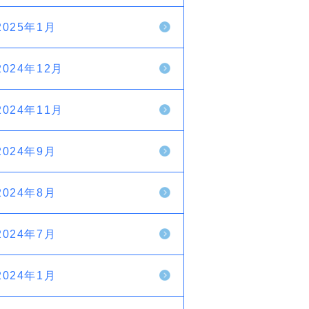
2025年1月
2024年12月
2024年11月
2024年9月
2024年8月
2024年7月
2024年1月