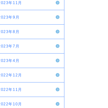
2023年11月
2023年9月
2023年8月
2023年7月
2023年4月
2022年12月
2022年11月
2022年10月