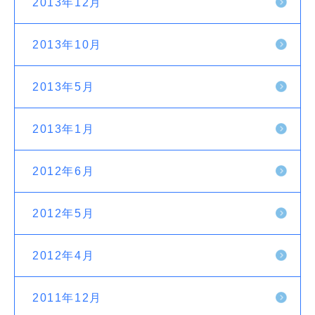
2013年12月
2013年10月
2013年5月
2013年1月
2012年6月
2012年5月
2012年4月
2011年12月