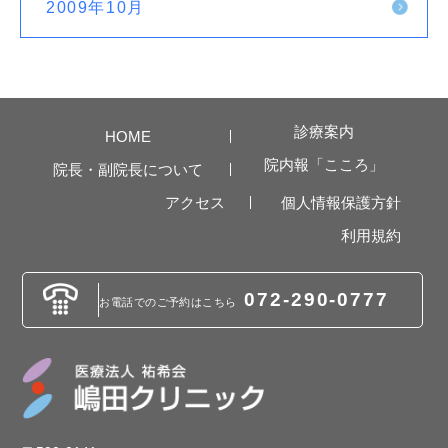
2009年10月
診療案内
HOME
院内報「こころ」
院長・副院長について
アクセス
個人情報保護方針
利用規約
072-290-0777
お電話でのご予約は
こちら