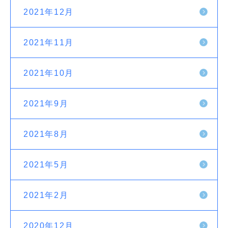
2021年12月
2021年11月
2021年10月
2021年9月
2021年8月
2021年5月
2021年2月
2020年12月