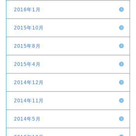
2016年1月
2015年10月
2015年8月
2015年4月
2014年12月
2014年11月
2014年5月