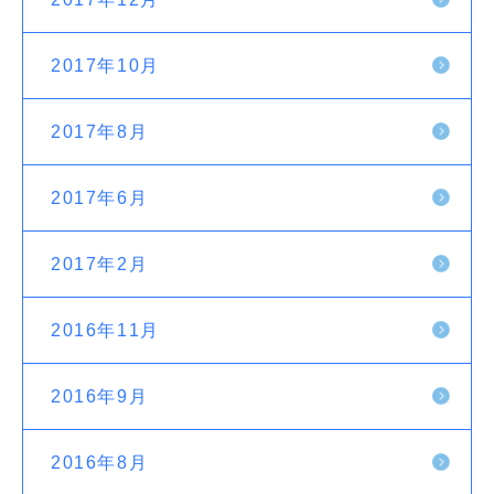
2017年10月
2017年8月
2017年6月
2017年2月
2016年11月
2016年9月
2016年8月