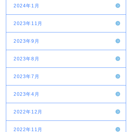
2024年1月
2023年11月
2023年9月
2023年8月
2023年7月
2023年4月
2022年12月
2022年11月