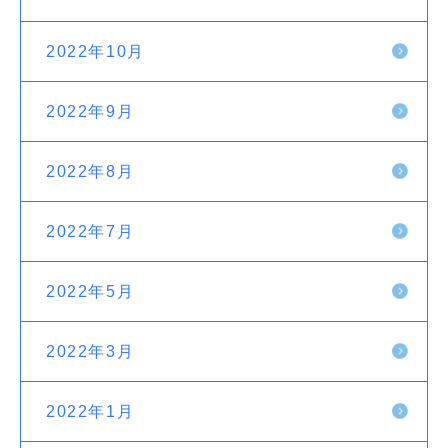
2022年10月
2022年9月
2022年8月
2022年7月
2022年5月
2022年3月
2022年1月