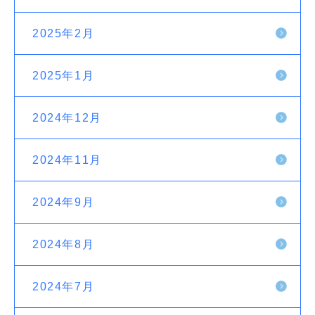
2025年2月
2025年1月
2024年12月
2024年11月
2024年9月
2024年8月
2024年7月