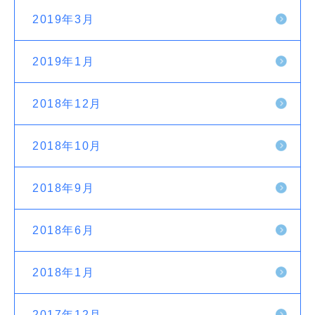
2019年3月
2019年1月
2018年12月
2018年10月
2018年9月
2018年6月
2018年1月
2017年12月