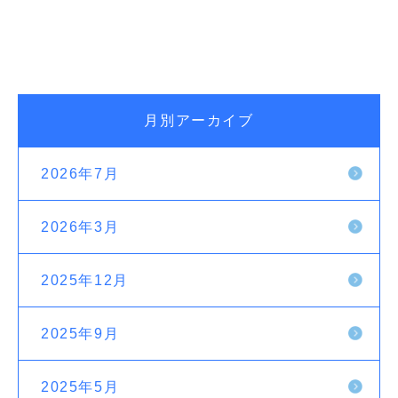
月別アーカイブ
2026年7月
2026年3月
2025年12月
2025年9月
2025年5月