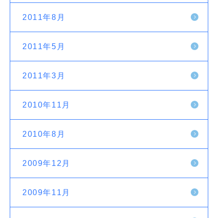
2011年8月
2011年5月
2011年3月
2010年11月
2010年8月
2009年12月
2009年11月