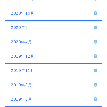
2020年10月
2020年9月
2020年4月
2019年12月
2019年11月
2019年8月
2019年6月