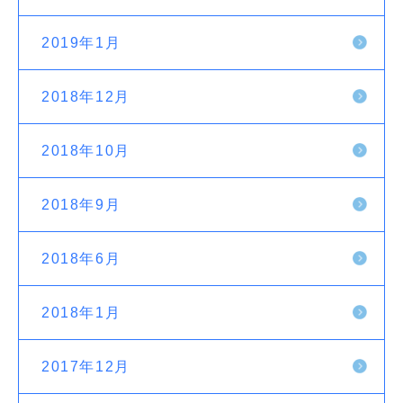
2019年1月
2018年12月
2018年10月
2018年9月
2018年6月
2018年1月
2017年12月