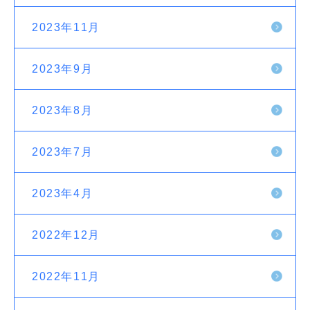
2023年11月
2023年9月
2023年8月
2023年7月
2023年4月
2022年12月
2022年11月