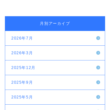
月別アーカイブ
2026年7月
2026年3月
2025年12月
2025年9月
2025年5月