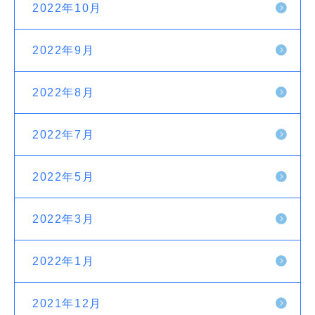
2022年10月
2022年9月
2022年8月
2022年7月
2022年5月
2022年3月
2022年1月
2021年12月