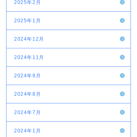
2025年2月
2025年1月
2024年12月
2024年11月
2024年9月
2024年8月
2024年7月
2024年1月