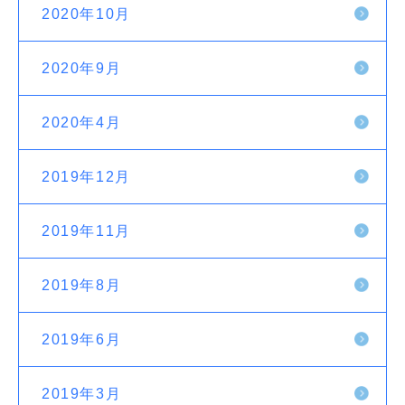
2020年10月
2020年9月
2020年4月
2019年12月
2019年11月
2019年8月
2019年6月
2019年3月