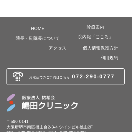
診療案内
HOME
院内報「こころ」
院長・副院長について
アクセス
個人情報保護方針
利用規約
072-290-0777
お電話でのご予約は
こちら
〒590-0141
大阪府堺市南区桃山台2-3-4 ツインビル桃山2F