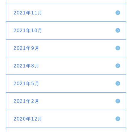
2021年11月
2021年10月
2021年9月
2021年8月
2021年5月
2021年2月
2020年12月