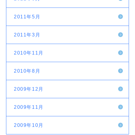
2011年5月
2011年3月
2010年11月
2010年8月
2009年12月
2009年11月
2009年10月