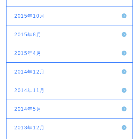
2015年10月
2015年8月
2015年4月
2014年12月
2014年11月
2014年5月
2013年12月