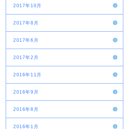
2017年10月
2017年8月
2017年6月
2017年2月
2016年11月
2016年9月
2016年8月
2016年1月