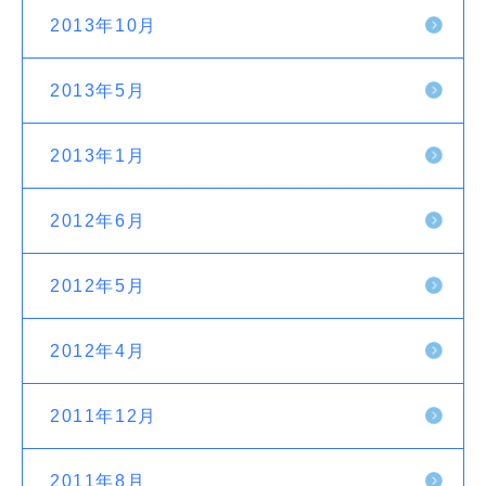
2013年10月
2013年5月
2013年1月
2012年6月
2012年5月
2012年4月
2011年12月
2011年8月