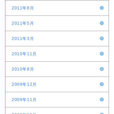
2011年8月
2011年5月
2011年3月
2010年11月
2010年8月
2009年12月
2009年11月