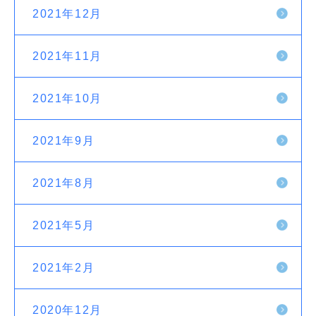
2021年12月
2021年11月
2021年10月
2021年9月
2021年8月
2021年5月
2021年2月
2020年12月