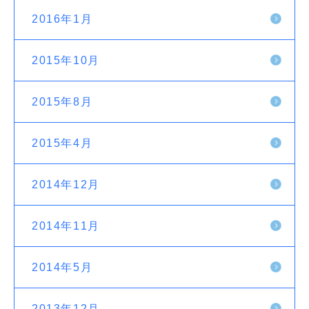
2016年1月
2015年10月
2015年8月
2015年4月
2014年12月
2014年11月
2014年5月
2013年12月