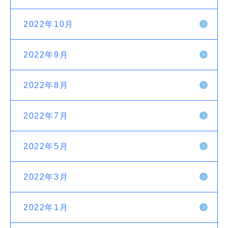
2022年10月
2022年9月
2022年8月
2022年7月
2022年5月
2022年3月
2022年1月