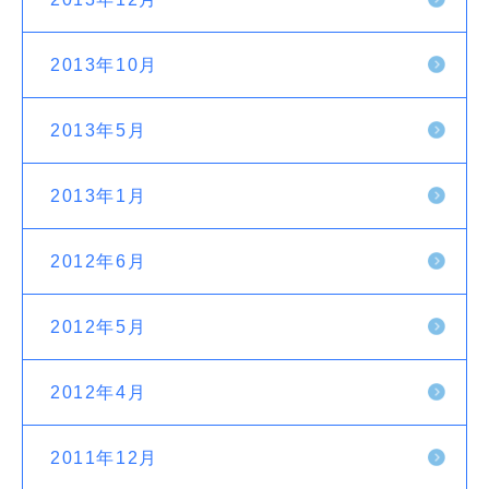
2013年10月
2013年5月
2013年1月
2012年6月
2012年5月
2012年4月
2011年12月