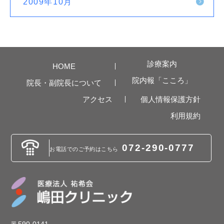
2009年10月
診療案内
HOME
院内報「こころ」
院長・副院長について
アクセス
個人情報保護方針
利用規約
072-290-0777
お電話でのご予約は
こちら