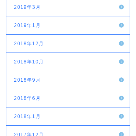
2019年3月
2019年1月
2018年12月
2018年10月
2018年9月
2018年6月
2018年1月
2017年12月