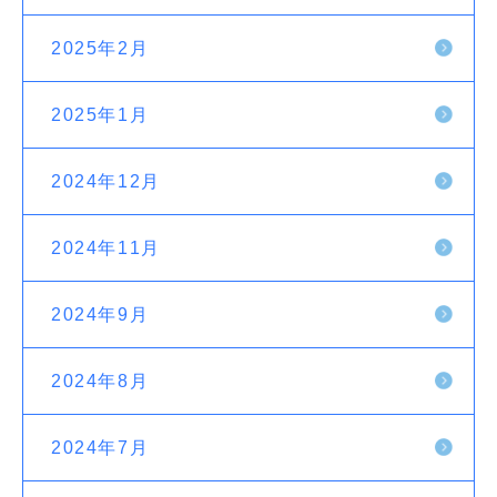
2025年2月
2025年1月
2024年12月
2024年11月
2024年9月
2024年8月
2024年7月