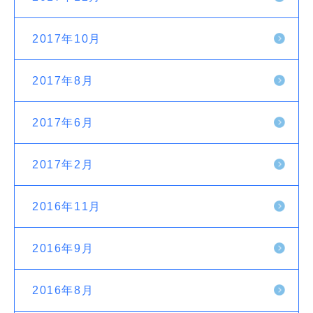
2017年10月
2017年8月
2017年6月
2017年2月
2016年11月
2016年9月
2016年8月