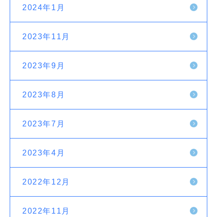
2024年1月
2023年11月
2023年9月
2023年8月
2023年7月
2023年4月
2022年12月
2022年11月