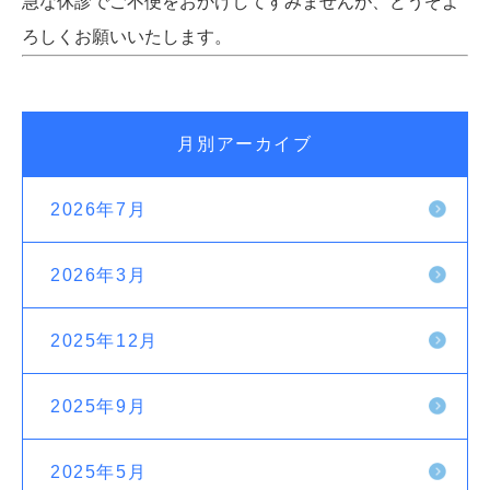
急な休診でご不便をおかけしてすみませんが、どうぞよ
ろしくお願いいたします。
月別アーカイブ
2026年7月
2026年3月
2025年12月
2025年9月
2025年5月