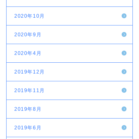
2020年10月
2020年9月
2020年4月
2019年12月
2019年11月
2019年8月
2019年6月